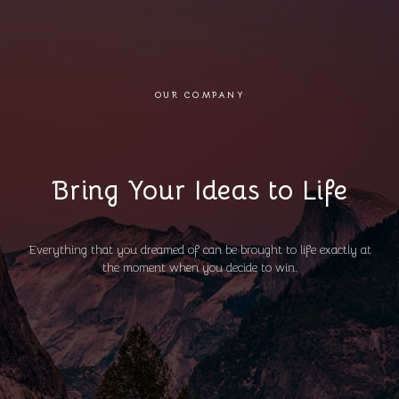
OUR COMPANY
Bring Your Ideas to Life
Everything that you dreamed of can be brought to life exactly at
the moment when you decide to win.