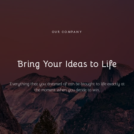
OUR COMPANY
Bring Your Ideas to Life
Everything that you dreamed of can be brought to life exactly at
the moment when you decide to win.