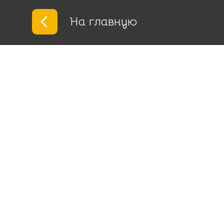
На главную